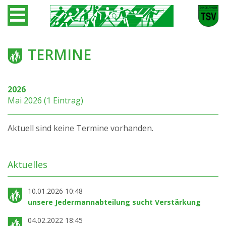
TERMINE
2026
Mai 2026 (1 Eintrag)
Aktuell sind keine Termine vorhanden.
Aktuelles
10.01.2026 10:48
unsere Jedermannabteilung sucht Verstärkung
04.02.2022 18:45