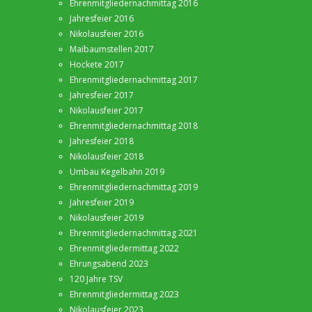
Ehrenmitgliedernachmittag 2016
Jahresfeier 2016
Nikolausfeier 2016
Maibaumstellen 2017
Hockete 2017
Ehrenmitgliedernachmittag 2017
Jahresfeier 2017
Nikolausfeier 2017
Ehrenmitgliedernachmittag 2018
Jahresfeier 2018
Nikolausfeier 2018
Umbau Kegelbahn 2019
Ehrenmitgliedernachmittag 2019
Jahresfeier 2019
Nikolausfeier 2019
Ehrenmitgliedernachmittag 2021
Ehrenmitgliedermittag 2022
Ehrungsabend 2023
120 Jahre TSV
Ehrenmitgliedermittag 2023
Nikolausfeier 2023