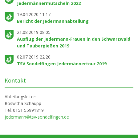
Jedermännermutscheln 2022
19.04.2020 11:17
Bericht der Jedermannabteilung
21.08.2019 08:05
Ausflug der Jedermann-Frauen in den Schwarzwald
und Taubergießen 2019
02.07.2019 22:20
TSV Sondelfingen Jedermännertour 2019
Kontakt
Abteilungsleiter:
Roswitha Schaupp
Tel. 0151 55991819
jedermann@tsv-sondelfingen.de